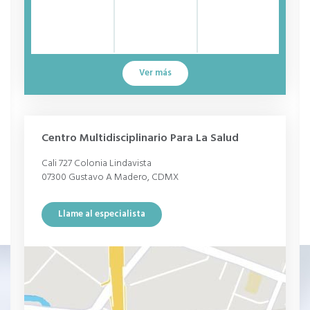
Ver más
Centro Multidisciplinario Para La Salud
Cali 727 Colonia Lindavista
07300 Gustavo A Madero, CDMX
Llame al especialista