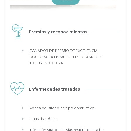
Premios y reconocimientos
GANADOR DE PREMIO DE EXCELENCIA
DOCTORALIA EN MULTIPLES OCASIONES
INCLUYENDO 2024
Enfermedades tratadas
Apnea del sueño de tipo obstructivo
Sinusitis crónica
Infección viral de las vías respiratorias altas