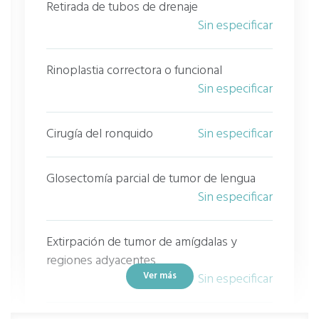
Retirada de tubos de drenaje
Sin especificar
Rinoplastia correctora o funcional
Sin especificar
Cirugía del ronquido
Sin especificar
Glosectomía parcial de tumor de lengua
Sin especificar
Extirpación de tumor de amígdalas y
regiones adyacentes
Ver más
Sin especificar