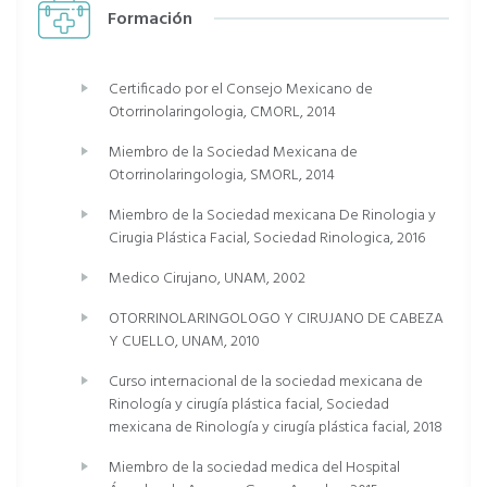
Formación
Certificado por el Consejo Mexicano de
Otorrinolaringologia, CMORL, 2014
Miembro de la Sociedad Mexicana de
Otorrinolaringologia, SMORL, 2014
Miembro de la Sociedad mexicana De Rinologia y
Cirugia Plástica Facial, Sociedad Rinologica, 2016
Medico Cirujano, UNAM, 2002
OTORRINOLARINGOLOGO Y CIRUJANO DE CABEZA
Y CUELLO, UNAM, 2010
Curso internacional de la sociedad mexicana de
Rinología y cirugía plástica facial, Sociedad
mexicana de Rinología y cirugía plástica facial, 2018
Miembro de la sociedad medica del Hospital