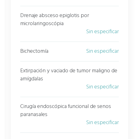
Drenaje absceso epiglotis por
microlaringoscópia
Sin especificar
Bichectomía
Sin especificar
Extirpación y vaciado de tumor maligno de
amígdalas
Sin especificar
Cirugía endoscópica funcional de senos
paranasales
Sin especificar