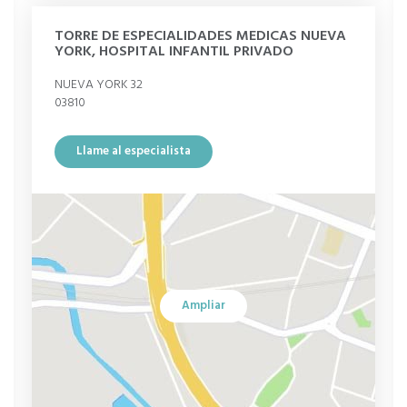
TORRE DE ESPECIALIDADES MEDICAS NUEVA
YORK, HOSPITAL INFANTIL PRIVADO
NUEVA YORK 32
03810
Llame al especialista
Ampliar