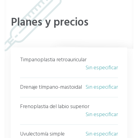
Planes y precios
Timpanoplastia retroauricular
Sin especificar
Drenaje tímpano-mastoidal
Sin especificar
Frenoplastia del labio superior
Sin especificar
Uvulectomía simple
Sin especificar