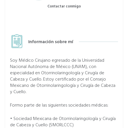
Contactar conmigo
Información sobre mí
Soy Médico Cirujano egresado de la Universidad
Nacional Autónoma de México (UNAM), con
especialidad en Otorrinolaringología y Cirugía de
Cabeza y Cuello. Estoy certificado por el Consejo
Mexicano de Otorrinolaringología y Cirugía de Cabeza
y Cuello.
Formo parte de las siguientes sociedades médicas:
• Sociedad Mexicana de Otorrinolaringología y Cirugía
de Cabeza y Cuello (SMORLCCC)