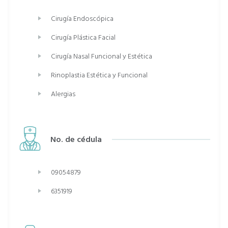
Cirugía Endoscópica
Cirugía Plástica Facial
Cirugía Nasal Funcional y Estética
Rinoplastia Estética y Funcional
Alergias
No. de cédula
09054879
6351919