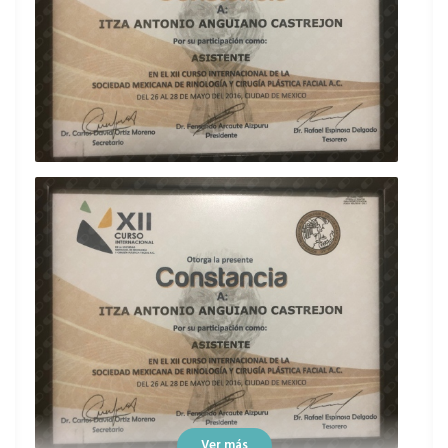
Ver más